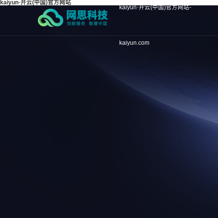
kaiyun·开云(中国)官方网站
kaiyun·开云(中国)官方网站-
kaiyun.com