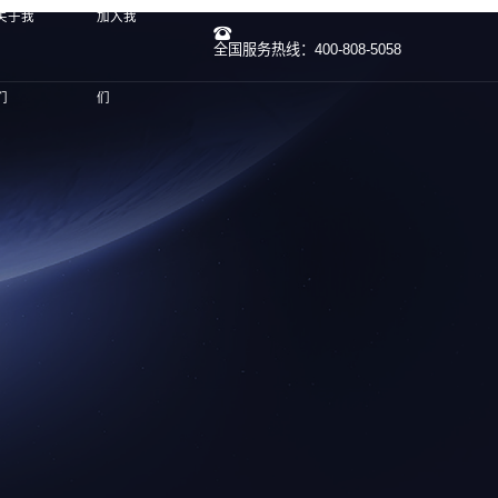
关于我
加入我
全国服务热线：400-808-5058
们
们