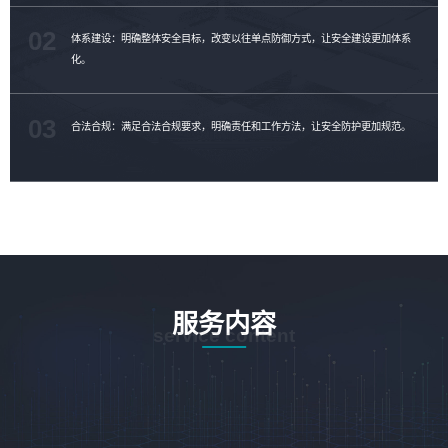
02
体系建设：明确整体安全目标，改变以往单点防御方式，让安全建设更加体系
化。
03
合法合规：满足合法合规要求，明确责任和工作方法，让安全防护更加规范。
服务内容
service content