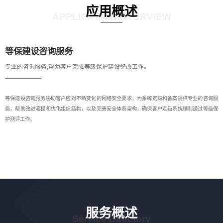
应用概述
APPLICATION OVERVIEW
等保建设咨询服务
专业的咨询服务,帮助客户完成等级保护建设整改工作。
等保建设咨询服务协助客户应对不断变化的网络安全要求，为系统定级和备案提供专业的咨询服
务，帮助改进流程和优化组织结构，以及完善安全体系架构，确保客户定级系统顺利通过等级保
护测评工作。
服务概述
Service Directory