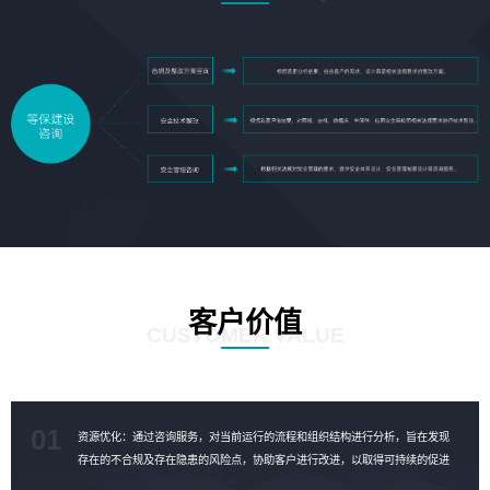
客户价值
CUSTOMER VALUE
01
资源优化：通过咨询服务，对当前运行的流程和组织结构进行分析，旨在发现
存在的不合规及存在隐患的风险点，协助客户进行改进，以取得可持续的促进
成果，对资源进行合理的优化。