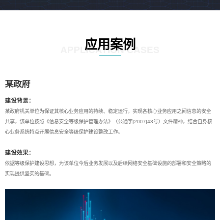
应用案例
APPLICATION CASES
某政府
建设背景：
某政府机关单位为保证其核心业务应用的持续、稳定运行，实现各核心业务应用之间信息的安全
共享，该单位按照《信息安全等级保护管理办法》（公通字[2007]43号）文件精神，结合自身核
心业务系统特点开展信息安全等级保护建设整改工作。
建设效果：
依据等级保护建设思想，为该单位今后业务发展以及后续网络安全基础设施的部署和安全策略的
实现提供坚实的基础。