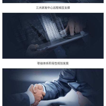
三大研发中心远程相互支撑
职级体系阶段性规划发展