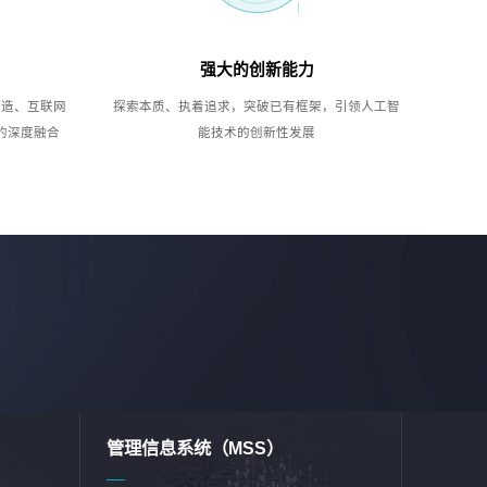
强大的创新能力
制造、互联网
探索本质、执着追求，突破已有框架，引领人工智
的深度融合
能技术的创新性发展
管理信息系统（MSS）