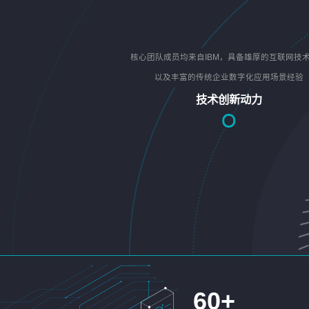
核心团队成员均来自IBM，具备雄厚的互联网技
以及丰富的传统企业数字化应用场景经验
技术创新动力
60
+