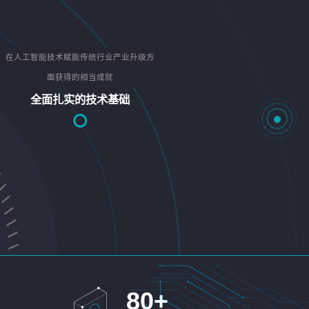
在人工智能技术赋能传统行业产业升级方
面获得的相当成就
全面扎实的技术基础
80
+