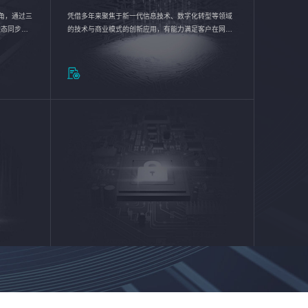
验视角，通过三
凭借多年来聚焦于新一代信息技术、数字化转型等领域
状态同步呈
的技术与商业模式的创新应用，有能力满足客户在网络
动各行业完
优化、运营维护和信息安全防护等方面的需求，为客户
提供安全、稳定、合规、持续的信息技术服务