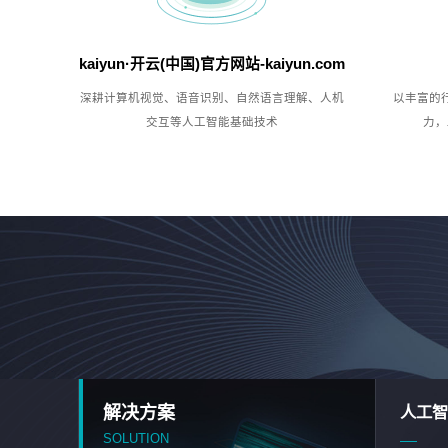
kaiyun·开云(中国)官方网站-kaiyun.com
深耕计算机视觉、语音识别、自然语言理解、人机
以丰富的
交互等人工智能基础技术
力，
解决方案
人工智
SOLUTION