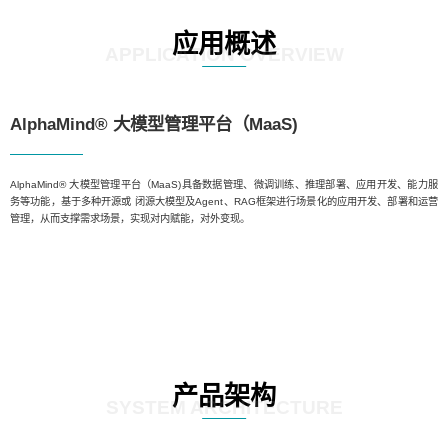
应用概述
APPLICATION OVERVIEW
AlphaMind® 大模型管理平台（MaaS)
AlphaMind® 大模型管理平台（MaaS)具备数据管理、微调训练、推理部署、应用开发、能力服
务等功能，基于多种开源或 闭源大模型及Agent、RAG框架进行场景化的应用开发、部署和运营
管理，从而支撑需求场景，实现对内赋能，对外变现。
产品架构
SYSTEM ARCHITECTURE