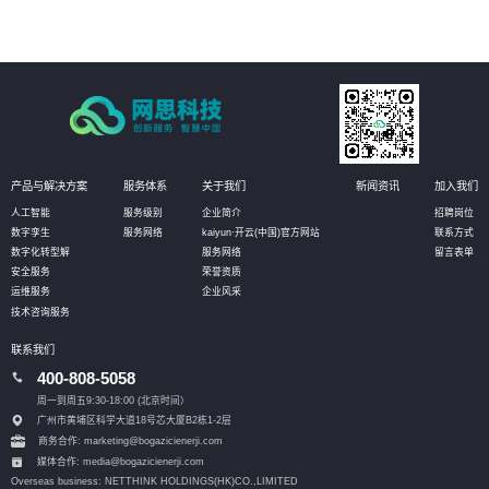
产品与解决方案
服务体系
关于我们
新闻资讯
加入我们
人工智能
服务级别
企业简介
招聘岗位
数字孪生
服务网络
kaiyun·开云(中国)官方网站
联系方式
数字化转型解
服务网络
留言表单
安全服务
荣誉资质
运维服务
企业风采
技术咨询服务
联系我们
400-808-5058
周一到周五9:30-18:00 (北京时间）
广州市黄埔区科学大道18号芯大厦B2栋1-2层
商务合作: marketing@bogazicienerji.com
媒体合作: media@bogazicienerji.com
Overseas business: NETTHINK HOLDINGS(HK)CO.,LIMITED