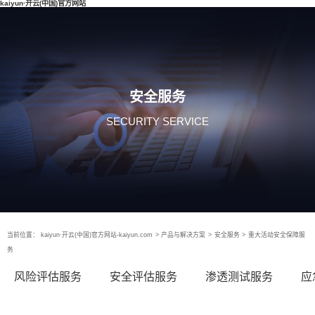
kaiyun·开云(中国)官方网站
安全服务
SECURITY SERVICE
当前位置：
kaiyun·开云(中国)官方网站-kaiyun.com
>
产品与解决方案
>
安全服务
>
重大活动安全保障服
务
风险评估服务
安全评估服务
渗透测试服务
应