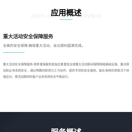
应用概述
APPLICATION OVERVIEW
重大活动安全保障服务
全面的安全保障,确保重大活动、会议顺利圆满完成。
重大活动安全保障服务-简称重保服务是指在重要会议或重大活动期间保障网络基础设施、重点网
站和业务系统安全，通过明确的职责分工与协作，提供专项的安全服务，能在各种异常情况下快
速应对，使活动期间的客户业务系统安全平稳运行。