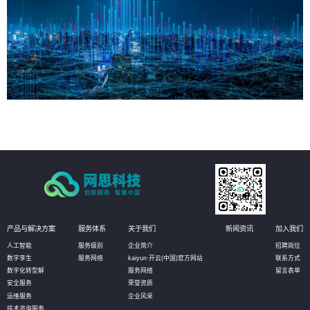
产品与解决方案
服务体系
关于我们
新闻资讯
加入我们
人工智能
服务级别
企业简介
招聘岗位
数字孪生
服务网络
kaiyun·开云(中国)官方网站
联系方式
数字化转型解
服务网络
留言表单
安全服务
荣誉资质
运维服务
企业风采
技术咨询服务