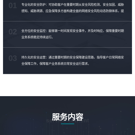
01
专业化的安全防护：可协助客户在重要时期从安全风险检测、安全加固、威胁
感知、威胁溯源、应急保障多方面构建全面的网络安全风险动态防御体系，提
升客户威胁对抗能力。
02
全方位的安全监控：能够第一时间发现安全事件，并及时响应，保障重要时期
业务系统稳定持续运行。
03
持久化的安全运营：通过重要时期的安全保障建设思路，指导客户日常网络安
全保障工作，保障客户业务系统日常安全运行需求。
服务内容
service content