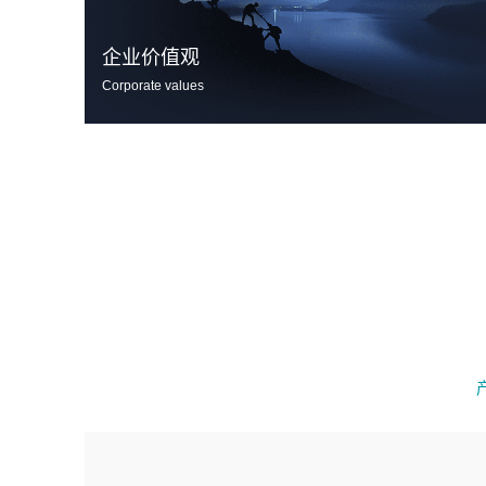
企业价值观
Corporate values