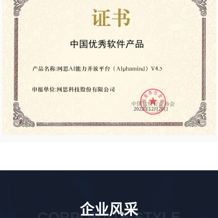
企业风采
CORPORATE STYLE