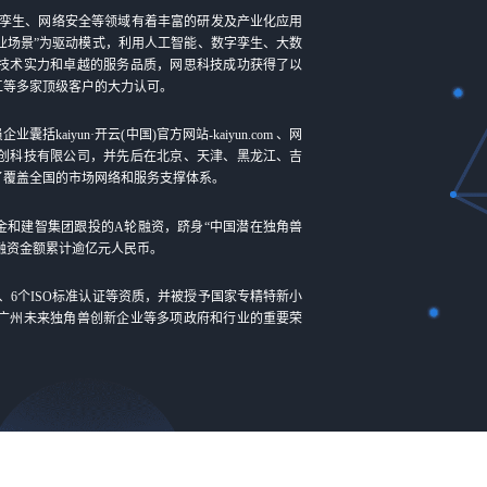
孪生、网络安全等领域有着丰富的研发及产业化应用
业场景”为驱动模式，利用人工智能、数字孪生、大数
技术实力和卓越的服务品质，网思科技成功获得了以
工等多家顶级客户的大力认可。
kaiyun·开云(中国)官方网站-kaiyun.com 、网
创科技有限公司，并先后在北京、天津、黑龙江、吉
了覆盖全国的市场网络和服务支撑体系。
基金和建智集团跟投的A轮融资，跻身“中国潜在独角兽
，融资金额累计逾亿元人民币。
C、6个ISO标准认证等资质，并被授予国家专精特新小
广州未来独角兽创新企业等多项政府和行业的重要荣