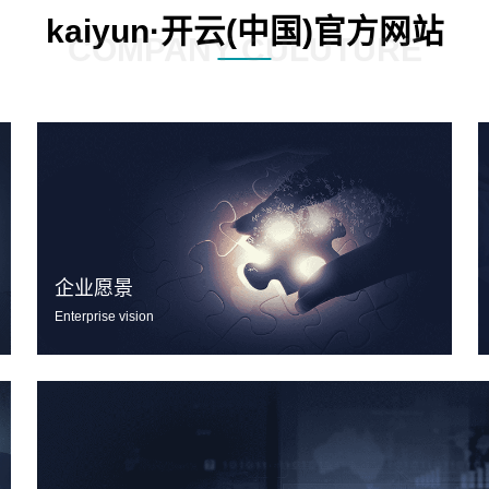
kaiyun·开云(中国)官方网站
COMPANY CULUTURE
企业愿景
Enterprise vision