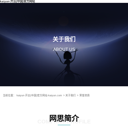
kaiyun·开云(中国)官方网站
关于我们
ABOUT US
当前位置：
kaiyun·开云(中国)官方网站-kaiyun.com
>
关于我们
>
荣誉资质
网思简介
COMPANY PROFILE