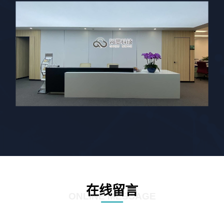
在线留言
ONLINE MESSAGE