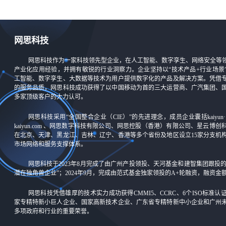
网思科技
网思科技作为一家科技领先型企业，在人工智能、数字孪生、网络安全等
产业化应用经验，并拥有敏锐的行业洞察力。企业坚持以“技术产品+行业场景
工智能、数字孪生、大数据等技术为用户提供数字化的产品及解决方案。凭借
的服务品质，网思科技成功获得了以中国移动为首的三大运营商、广汽集团、
多家顶级客户的大力认可。
网思科技采用“全国整合企业（CIE）”的先进理念，成员企业囊括kaiyun·
kaiyun.com 、网思数字科技有限公司、网思控股（香港）有限公司、星云博
在北京、天津、黑龙江、吉林、辽宁、香港等多个省份及地区设立15家分支机
市场网络和服务支撑体系。
网思科技于2023年8月完成了由广州产投领投、天河基金和建智集团跟投
潜在独角兽企业”；2024年9月，完成由范式基金独家领投的A+轮融资，融资
网思科技凭借雄厚的技术实力成功获得CMMI5、CCRC、6个ISO标准
家专精特新小巨人企业、国家高新技术企业、广东省专精特新中小企业和广州
多项政府和行业的重要荣誉。